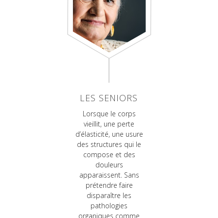
LES SENIORS
Lorsque le corps
vieillit, une perte
d’élasticité, une usure
des structures qui le
compose et des
douleurs
apparaissent. Sans
prétendre faire
disparaître les
pathologies
organiques comme