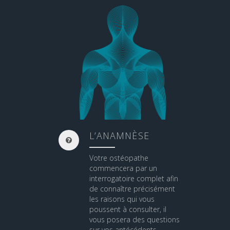
L’ANAMNÈSE
Votre ostéopathe
commencera par un
interrogatoire complet afin
de connaître précisément
les raisons qui vous
poussent à consulter, il
vous posera des questions
sur vos antécédents