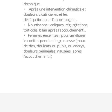
chronique…
• Après une intervention chirurgicale :
douleurs cicatricielles et les
déséquilibres qui l’accompagne…
• Nourrissons : coliques, régurgitations,
torticolis, bilan après l’accouchement…
• Femmes enceintes : pour améliorer
le confort pendant la grossesse (maux
de dos, douleurs du pubis, du coccyx,
douleurs périnéales, nausées, après
l’accouchement…)