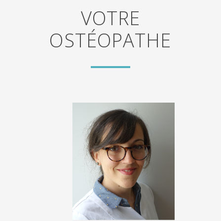
VOTRE
OSTÉOPATHE