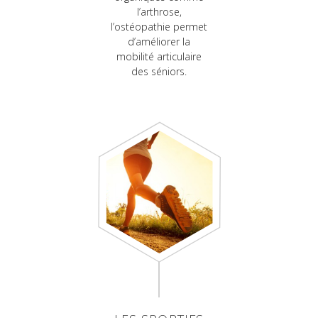
l’arthrose,
l’ostéopathie permet
d’améliorer la
mobilité articulaire
des séniors.