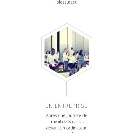
blessures).
EN ENTREPRISE
Après une journée de
travail de 8h assis
devant un ordinateur,