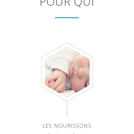
POUR QUI
LES NOURISSONS