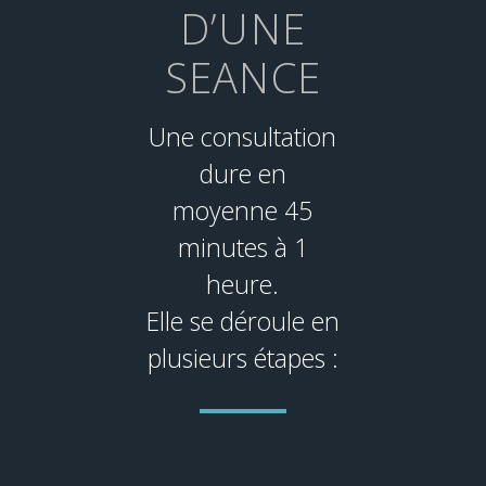
D’UNE
SEANCE
Une consultation
dure en
moyenne 45
minutes à 1
heure.
Elle se déroule en
plusieurs étapes :