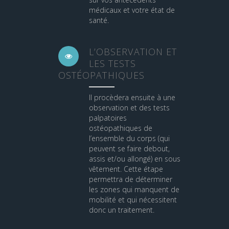
médicaux et votre état de
santé.
L’OBSERVATION ET
LES TESTS
OSTÉOPATHIQUES
Il procèdera ensuite à une
observation et des tests
palpatoires
ostéopathiques de
l’ensemble du corps (qui
peuvent se faire debout,
assis et/ou allongé) en sous
vêtement. Cette étape
permettra de déterminer
les zones qui manquent de
mobilité et qui nécessitent
donc un traitement.