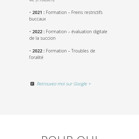
•
2021 :
Formation – Freins restrictifs
buccaux
•
2022 :
Formation – évaluation digitale
de la succion
•
2022 :
Formation – Troubles de
l’oralité
Retrouvez-moi sur Google +