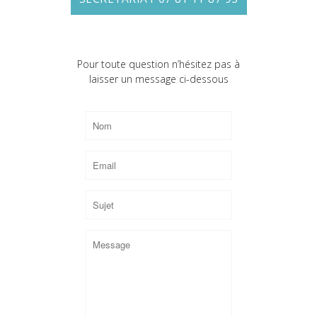
Pour toute question n’hésitez pas à
laisser un message ci-dessous