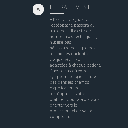
LE TRAITEMENT
A l’issu du diagnostic,
l’ostéopathe passera au
traitement. Il existe de
nombreuses techniques (il
n’utilise pas
nécessairement que des
techniques qui font «
craquer ») qui sont
adaptées à chaque patient.
Dans le cas où votre
symptomatologie n’entre
pas dans les champs
d’application de
l’ostéopathie, votre
praticien pourra alors vous
orienter vers le
professionnel de santé
compétent.