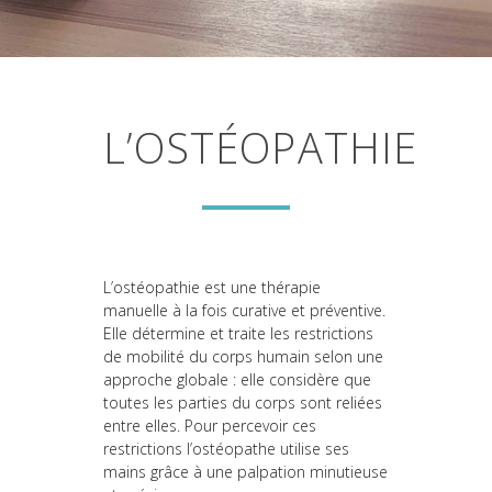
L’OSTÉOPATHIE
L’ostéopathie est une thérapie
manuelle à la fois curative et préventive.
Elle détermine et traite les restrictions
de mobilité du corps humain selon une
approche globale : elle considère que
toutes les parties du corps sont reliées
entre elles. Pour percevoir ces
restrictions l’ostéopathe utilise ses
mains grâce à une palpation minutieuse