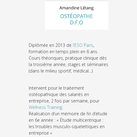
Diplômée en 2013 de
l’ESO Paris
,
formation en temps plein en 6 ans.
Cours théoriques, pratique clinique dès
la troisième année, stages et séminaires
(dans le milieu sportif, médical…)
Intervient pour le traitement
ostéopathique des salariés en
entreprise, 2 fois par semaine, pour
Wellness Training
.
Réalisation d’un mémoire de fin d’étude
en 6
e
année : « Étude multicentrique :
les troubles musculo-squelettiques en
entreprise »