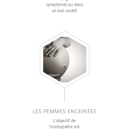
symptôme) ou dans
un but curatif.
LES FEMMES ENCEINTES
L’objectif de
l’ostéopathe est