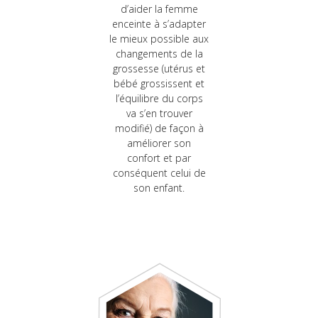
d’aider la femme
enceinte à s’adapter
le mieux possible aux
changements de la
grossesse (utérus et
bébé grossissent et
l’équilibre du corps
va s’en trouver
modifié) de façon à
améliorer son
confort et par
conséquent celui de
son enfant.