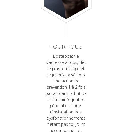
POUR TOUS
L’ostéopathie
s’adresse à tous, dès
le plus jeune âge et
ce jusqu’aux séniors.
Une action de
prévention 1 à 2 fois
par an dans le but de
maintenir l’équilibre
général du corps
(l’installation des
dysfonctionnements
n’étant pas toujours
accompagnée de